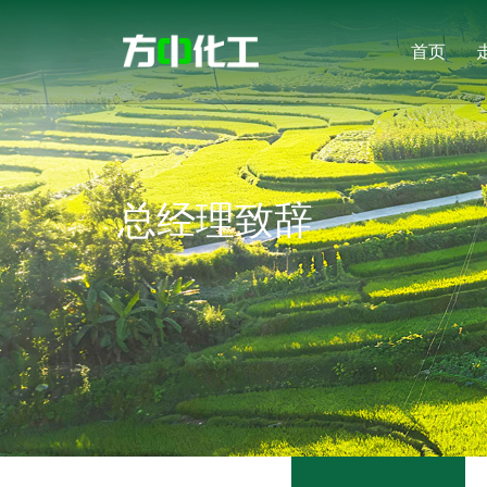
首页
总经理致辞