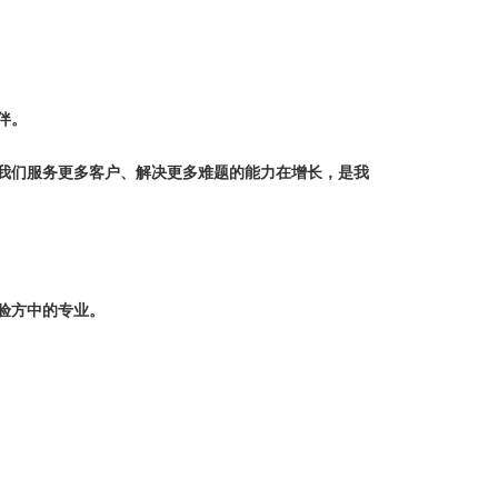
伴。
我们服务更多客户、解决更多难题的能力在增长，是我
验方中的专业。