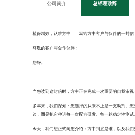
公司简介
总经理致辞
植保增效，认准方中
——写给方中客户与伙伴的一封信
尊敬的客户与合作伙伴：
您好。
当您读到这封信时，方中正在完成一次重要的自我审视
多年来，我们深知：您选择的从来不止是一支助剂。您
边，而是把它种进每一次配方研发、每一轮稳定性测试
今天，我们想正式向您介绍：方中到底是谁，以及我们