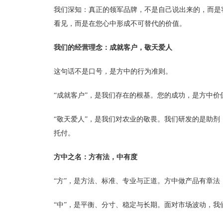
我们深知：真正的领军品牌，不是自己说出来的，而是
看见，而是在您心中形成不可替代的价值。
我们的经营理念：成就客户，敬天爱人
这句话不是口号，是方中的行为准则。
“成就客户”，是我们存在的根基。您的成功，是方中
“敬天爱人”，是我们对农业的敬畏。我们研发的是助
托付。
方中之名：方有法，中有度
“方”，是方法、标准、专业与正道。方中做产品有章
“中”，是平衡、分寸、稳定与长期。面对市场波动，