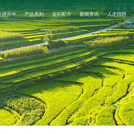
走进方中
产品系列
农药配方
新闻资讯
人才招聘