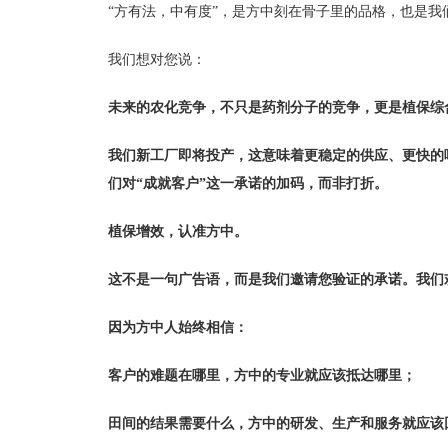
“方有法，中有度”，是方中刻在骨子里的品格，也是我
我们想对您说：
未来的农化竞争，不只是药剂分子的竞争，更是植保综
我们新工厂即将投产，这意味着更稳定的供应、更快的
们对“成就客户”这一承诺的加码，而非打折。
植保增效，认准方中。
这不是一句广告语，而是我们邀请您验证的承诺。我们
因为方中人始终相信：
客户的难题在哪里，方中的专业就应该抵达哪里；
田间的结果需要什么，方中的研发、生产和服务就应该